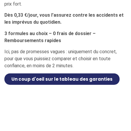
prix fort.
Dès 0,33 €/jour, vous l’assurez contre les accidents et
les imprévus du quotidien.
3 formules au choix – 0 frais de dossier –
Remboursements rapides
Ici, pas de promesses vagues : uniquement du concret,
pour que vous puissiez comparer et choisir en toute
confiance, en moins de 2 minutes.
Un coup d'oeil sur le tableau des garanties